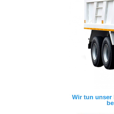
Wir tun unser
be