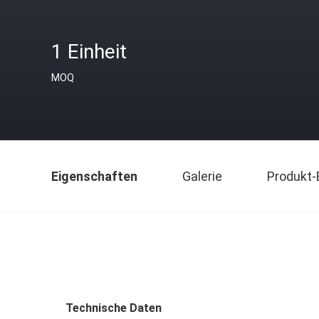
1 Einheit
MOQ
Eigenschaften
Galerie
Produkt-
Technische Daten