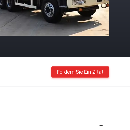
Fordern Sie Ein Zitat