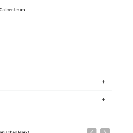
 Callcenter im
kanischen Markt