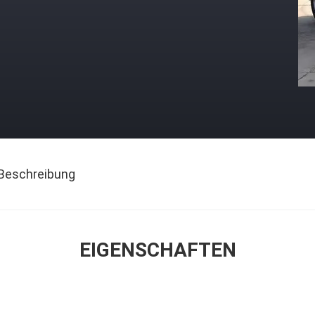
Beschreibung
EIGENSCHAFTEN