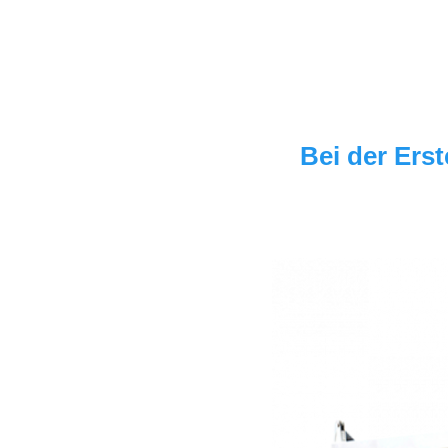
Bei der Ers