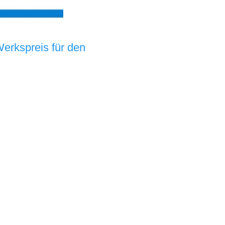
rkspreis für den 