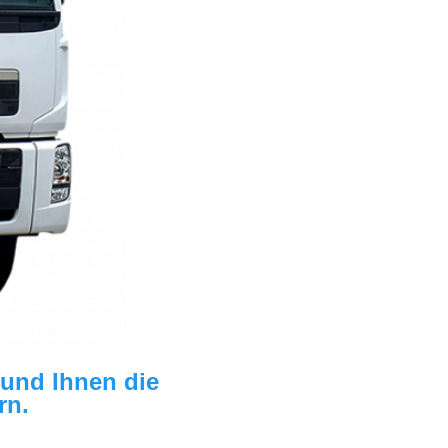
und Ihnen die 
rn.