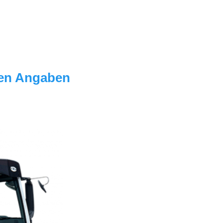
den Angaben 