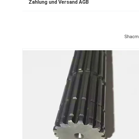
Zahlung und Versand AGB
Shacma