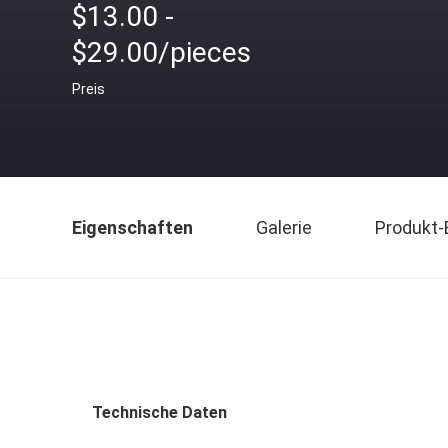
$13.00 -
$29.00/pieces
Preis
Eigenschaften
Galerie
Produkt-
Technische Daten