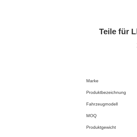
Teile für
Marke
Produktbezeichnung
Fahrzeugmodell
MOQ
Produktgewicht