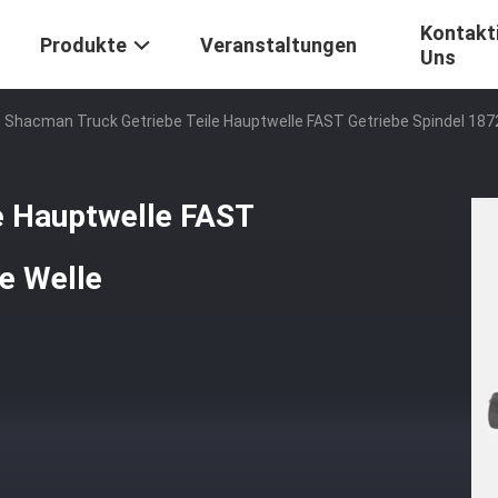
Kontakti
Produkte
Veranstaltungen
Uns
Shacman Truck Getriebe Teile Hauptwelle FAST Getriebe Spindel 187
e Hauptwelle FAST
e Welle