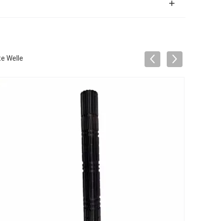
e Welle