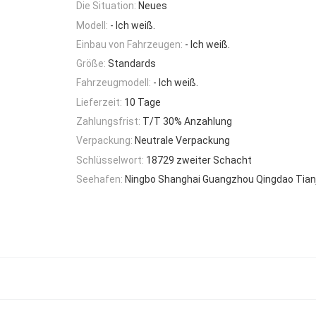
Die Situation:
Neues
Modell:
- Ich weiß.
Einbau von Fahrzeugen:
- Ich weiß.
Größe:
Standards
Fahrzeugmodell:
- Ich weiß.
Lieferzeit:
10 Tage
Zahlungsfrist:
T/T 30% Anzahlung
Verpackung:
Neutrale Verpackung
Schlüsselwort:
18729 zweiter Schacht
Seehafen:
Ningbo Shanghai Guangzhou Qingdao Tian