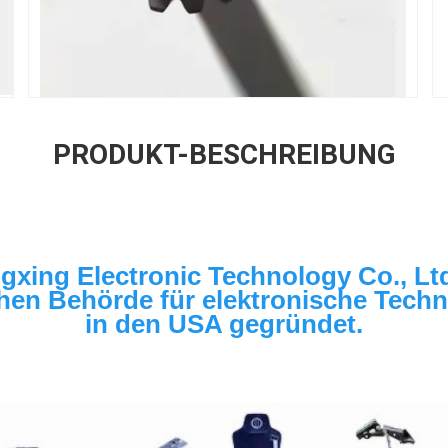
PRODUKT-BESCHREIBUNG
gxing Electronic Technology Co., Ltd
hen Behörde für elektronische Techno
in den USA gegründet.