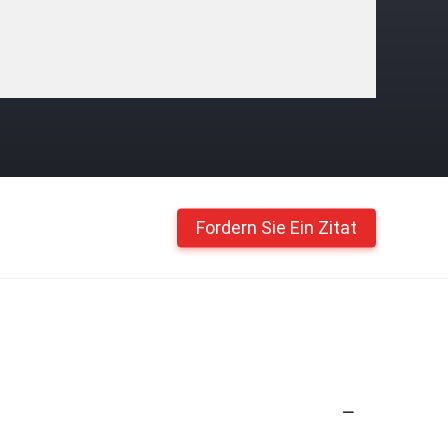
Fordern Sie Ein Zitat