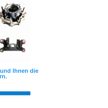
und Ihnen die 
rn.