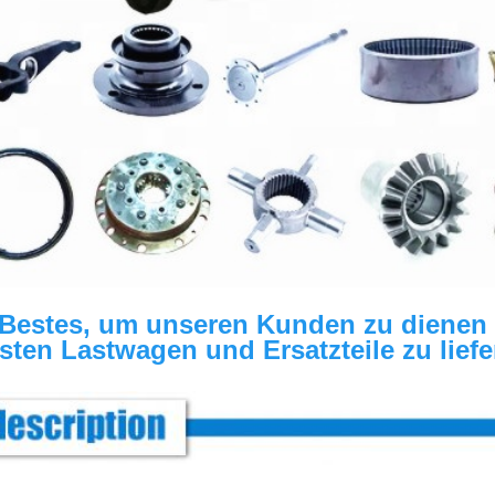
 Bestes, um unseren Kunden zu dienen 
sten Lastwagen und Ersatzteile zu liefe