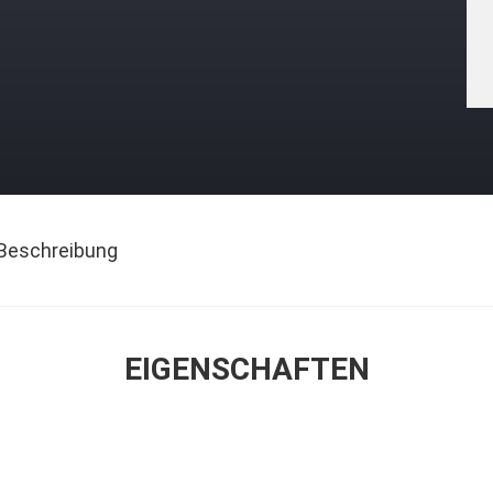
Beschreibung
EIGENSCHAFTEN