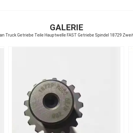
GALERIE
n Truck Getriebe Teile Hauptwelle FAST Getriebe Spindel 18729 Zweit