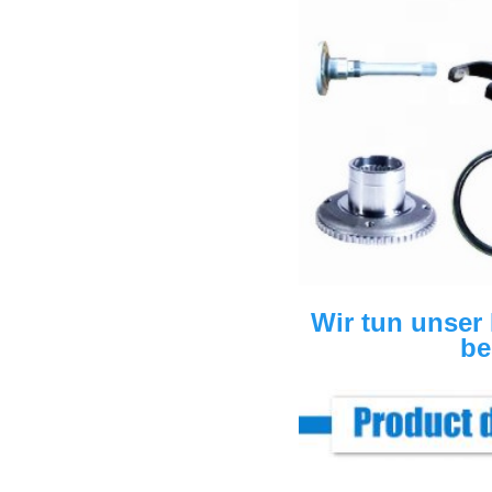
Wir tun unser
be