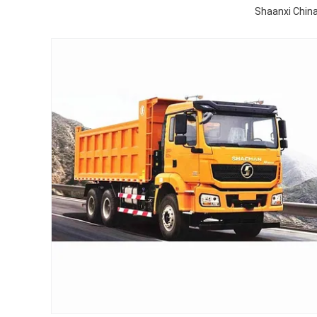
Shaanxi Chin