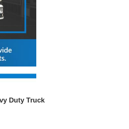
vy Duty Truck