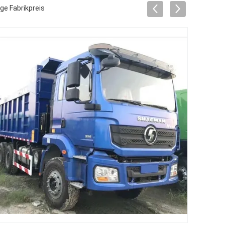
e Fabrikpreis