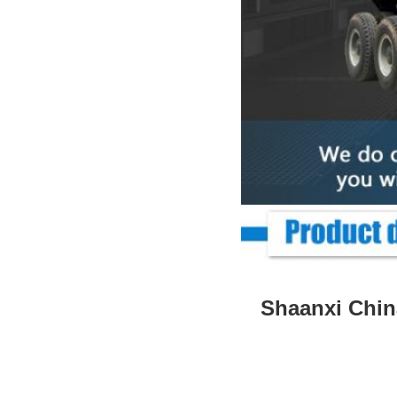
Shaanxi Chin