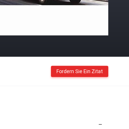
Fordern Sie Ein Zitat