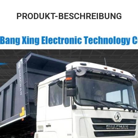
PRODUKT-BESCHREIBUNG