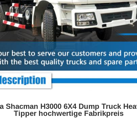
a Shacman H3000 6X4 Dump Truck Hea
Tipper hochwertige Fabrikpreis