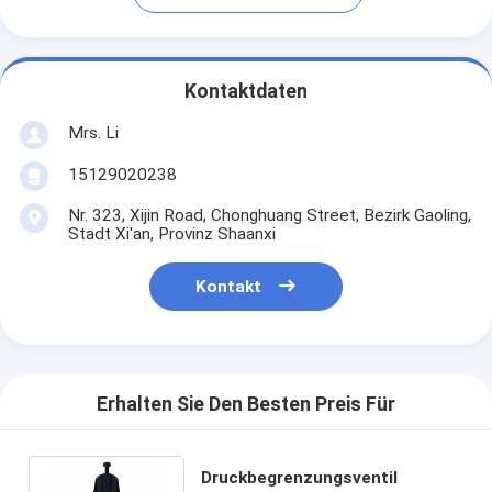
Kontaktdaten
Mrs. Li
15129020238
Nr. 323, Xijin Road, Chonghuang Street, Bezirk Gaoling,
Stadt Xi'an, Provinz Shaanxi
Kontakt
Erhalten Sie Den Besten Preis Für
Druckbegrenzungsventil