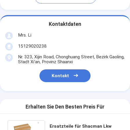
Kontaktdaten
Mrs. Li
15129020238
Nr. 323, Xijin Road, Chonghuang Street, Bezirk Gaoling,
Stadt Xi'an, Provinz Shaanxi
Kontakt
Erhalten Sie Den Besten Preis Für
Ersatzteile für Shacman Lkw