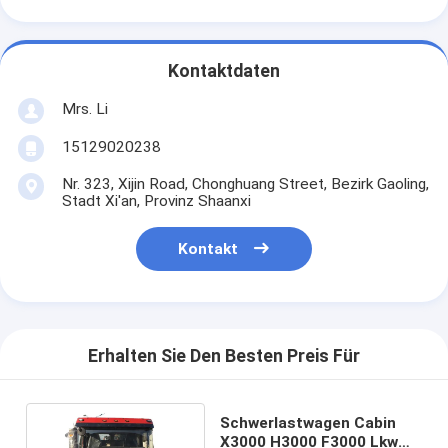
Kontaktdaten
Mrs. Li
15129020238
Nr. 323, Xijin Road, Chonghuang Street, Bezirk Gaoling,
Stadt Xi'an, Provinz Shaanxi
Kontakt
Erhalten Sie Den Besten Preis Für
Schwerlastwagen Cabin
X3000 H3000 F3000 Lkw