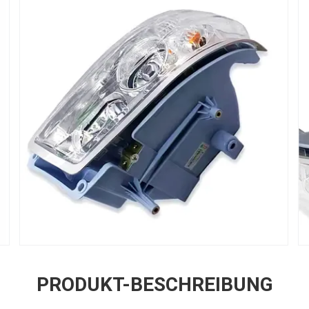
PRODUKT-BESCHREIBUNG