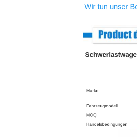
Wir tun unser B
Schwerlastwagen
Marke
Fahrzeugmodell
MOQ
Handelsbedingungen