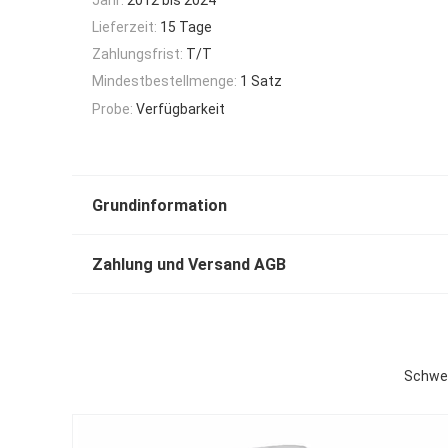
Lieferzeit:
15 Tage
Zahlungsfrist:
T/T
Mindestbestellmenge:
1 Satz
Probe:
Verfügbarkeit
Grundinformation
Zahlung und Versand AGB
Schwer