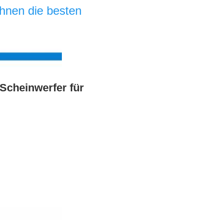
nen die besten 
Scheinwerfer für