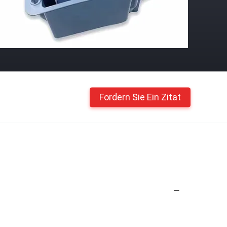
Fordern Sie Ein Zitat