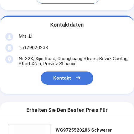
Kontaktdaten
Mrs. Li
15129020238
Nr. 323, Xijin Road, Chonghuang Street, Bezirk Gaoling,
Stadt Xi'an, Provinz Shaanxi
Kontakt
Erhalten Sie Den Besten Preis Für
WG9725520286 Schwerer