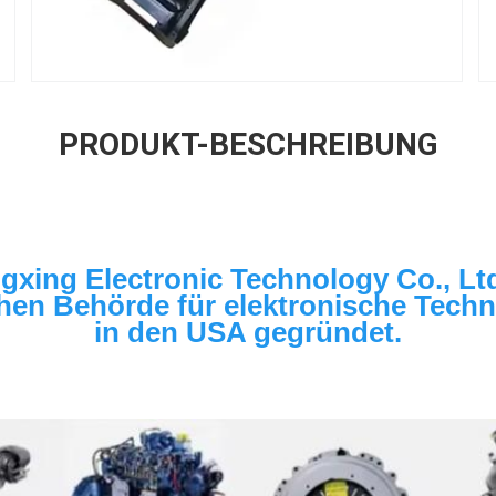
PRODUKT-BESCHREIBUNG
gxing Electronic Technology Co., Ltd
hen Behörde für elektronische Techno
in den USA gegründet.