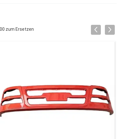
000 zum Ersetzen