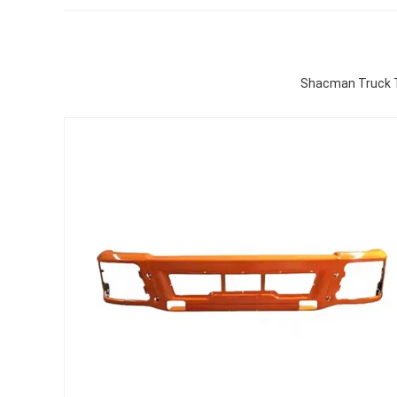
Shacman Truck T