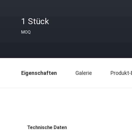
1 Stück
MOQ
Eigenschaften
Galerie
Produkt-
Technische Daten