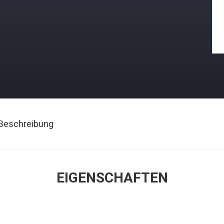
Beschreibung
EIGENSCHAFTEN