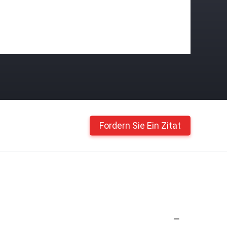
Fordern Sie Ein Zitat