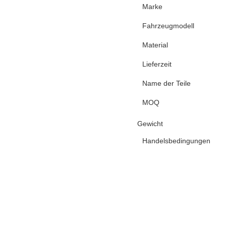
Marke
Fahrzeugmodell
Material
Lieferzeit
Name der Teile
MOQ
Gewicht
Handelsbedingungen