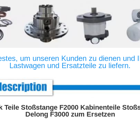
estes, um unseren Kunden zu dienen und Ih
Lastwagen und Ersatzteile zu liefern.
 Teile Stoßstange F2000 Kabinenteile Stoß
Delong F3000 zum Ersetzen