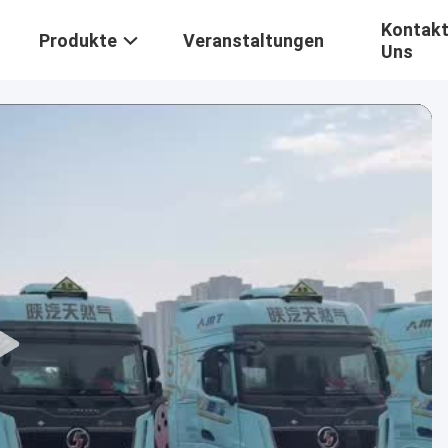
Kontakt
Produkte
Veranstaltungen
Uns