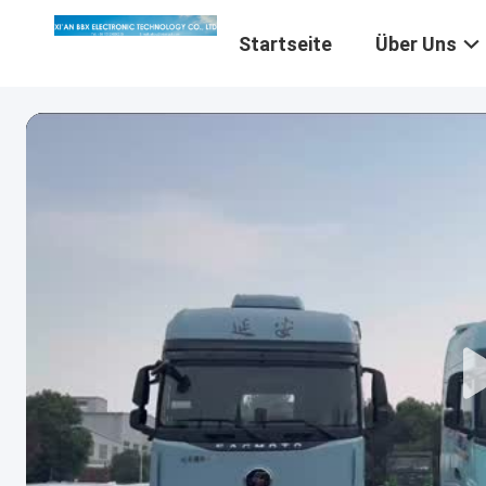
Startseite
Über Uns