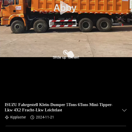
ISUZU Fahrgestell Klein-Dumper 5Tons 6Tons Mini-Tipper-
Lkw 4X2 Fracht-Lkw Leichtlast
Kipplaster
2024-11-21