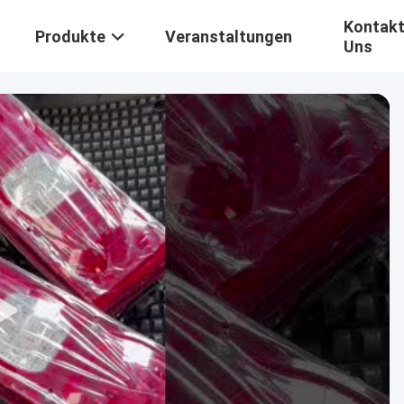
Kontakt
Produkte
Veranstaltungen
Uns