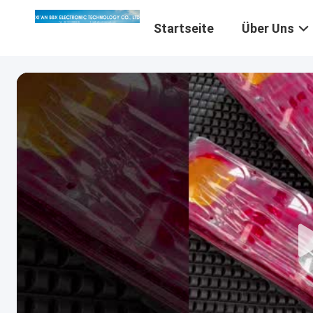
Startseite
Über Uns