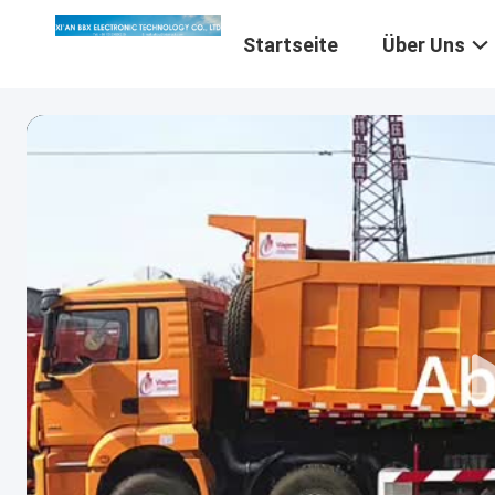
Startseite
Über Uns