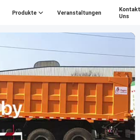
Kontakt
Produkte
Veranstaltungen
Uns