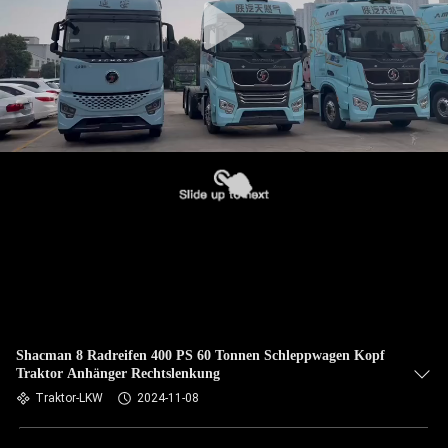
Shacman 8 Radreifen 400 PS 60 Tonnen Schleppwagen Kopf
Traktor Anhänger Rechtslenkung
Traktor-LKW
2024-11-08