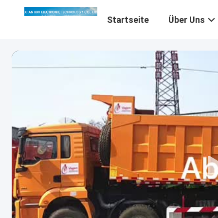
Startseite
Über Uns