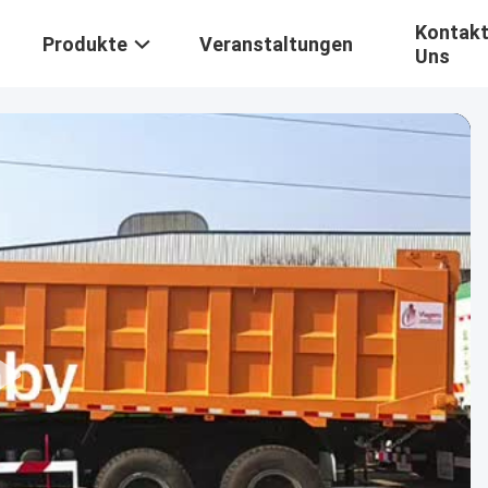
Kontakt
Produkte
Veranstaltungen
Uns