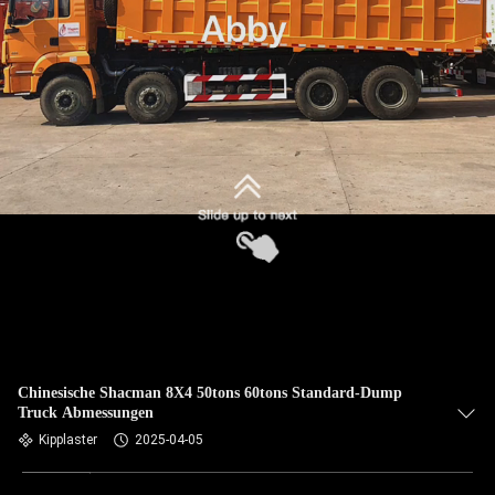
Chinesische Shacman 8X4 50tons 60tons Standard-Dump
Truck Abmessungen
Kipplaster
2025-04-05