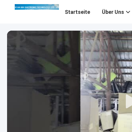
Startseite
Über Uns