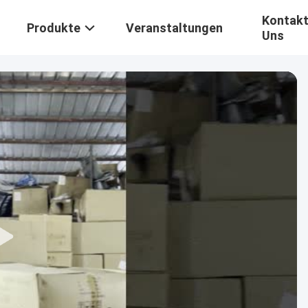
Kontakt
Produkte
Veranstaltungen
Uns