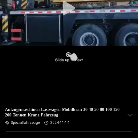
Aufzugsmaschinen Lastwagen Mobilkran 30 40 50 80 100 150
200 Tonnen Krane Fahrzeug
Spezialfahrzeuge
2024-11-14